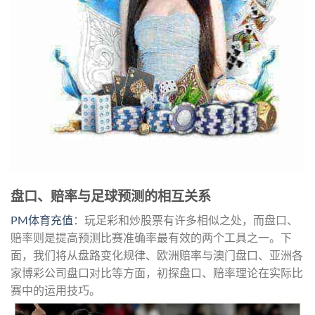
盘口、赔率与足球预测的相互关系
PM体育充值
：玩足彩和炒股票有许多相似之处，而盘口、
赔率则是提高预测比赛准确率最有效的两个工具之一。下
面，我们将从盘路变化规律、欧洲赔率与澳门盘口、亚洲各
家博彩公司盘口对比等方面，初探盘口、赔率理论在实际比
赛中的运用技巧。